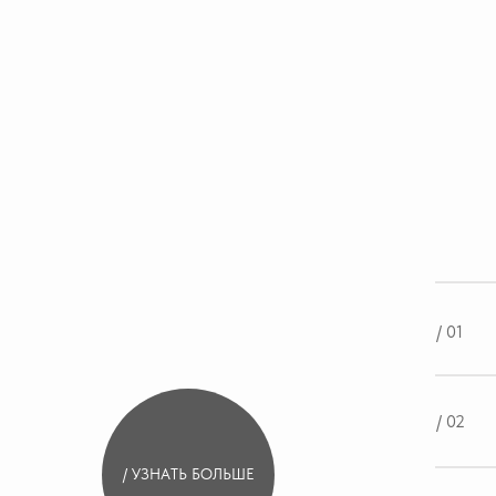
/ 01
/ 02
/ УЗНАТЬ БОЛЬШЕ