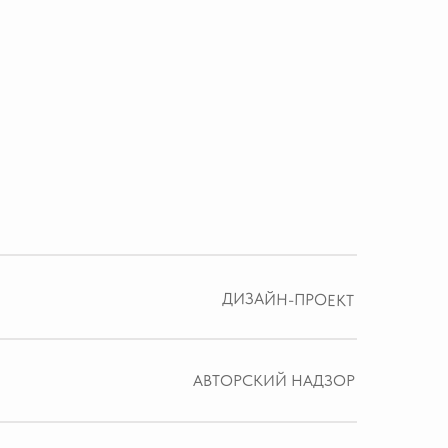
ДИЗАЙН-ПРОЕКТ
АВТОРСКИЙ НАДЗОР