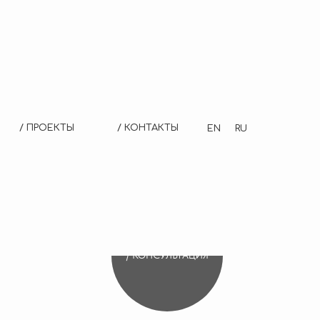
/ ПРОЕКТЫ
/ КОНТАКТЫ
EN
RU
/ КОНСУЛЬТАЦИЯ