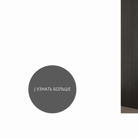
/ УЗНАТЬ БОЛЬШЕ