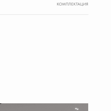
КОМПЛЕКТАЦИЯ